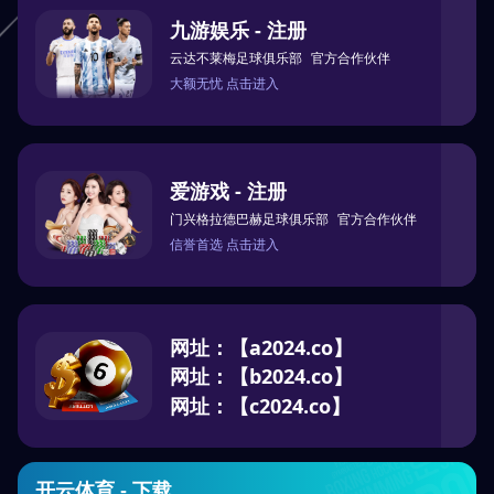
九游娱乐 - 注册
云达不莱梅足球俱乐部
官方合作伙伴
大额无忧 点击进入
爱游戏 - 注册
门兴格拉德巴赫足球俱乐部
官方合作伙伴
信誉首选 点击进入
网址：【a2024.co】
网址：【b2024.co】
网址：【c2024.co】
开云体育 - 下载